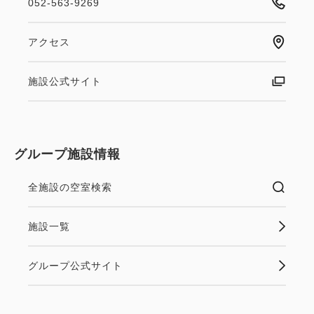
052-563-9269
アクセス
施設公式サイト
グループ施設情報
全施設の空室検索
施設一覧
グループ公式サイト