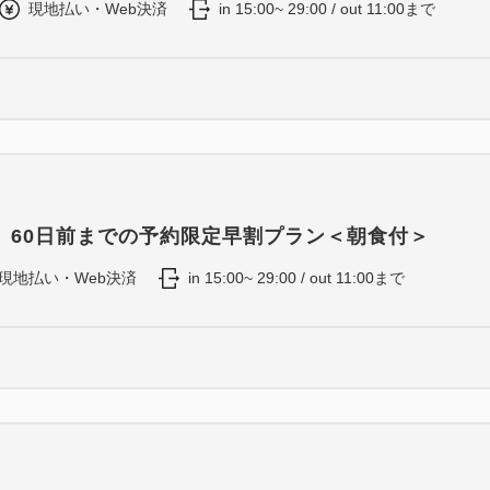
現地払い・Web決済
in 15:00~ 29:00 / out 11:00まで
】60日前までの予約限定早割プラン＜朝食付＞
現地払い・Web決済
in 15:00~ 29:00 / out 11:00まで