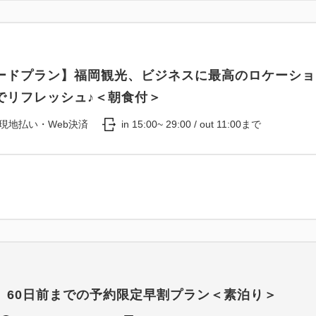
ードプラン】福岡観光、ビジネスに最高のロケーショ
でリフレッシュ♪＜朝食付＞
現地払い・Web決済
in 15:00~ 29:00 / out 11:00まで
】60日前までの予約限定早割プラン＜素泊り＞