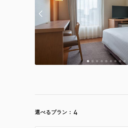
4
選べるプラン：