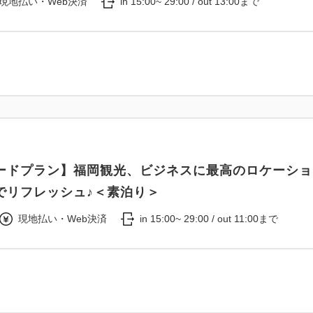
現地払い・Web決済
in 15:00~ 29:00 / out 13:00まで
ードプラン】福岡観光、ビジネスに最高のロケーショ
でリフレッシュ♪＜素泊り＞
現地払い・Web決済
in 15:00~ 29:00 / out 11:00まで