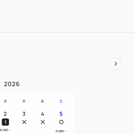
2026
水
木
金
土
2
3
4
5
1
14,960
～
31,680
～