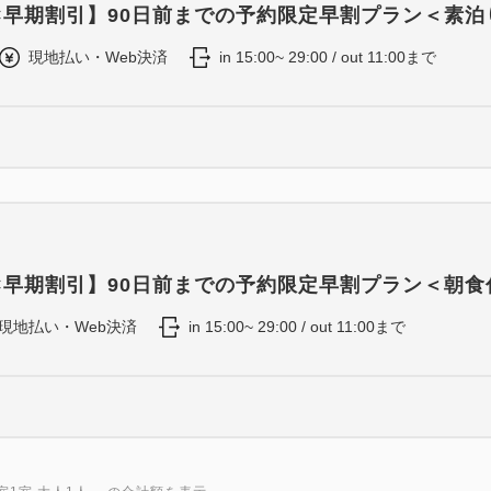
×早期割引】90日前までの予約限定早割プラン＜素泊
現地払い・Web決済
in 15:00~ 29:00 / out 11:00まで
×早期割引】90日前までの予約限定早割プラン＜朝食
現地払い・Web決済
in 15:00~ 29:00 / out 11:00まで