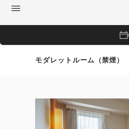
モダレットルーム（禁煙）