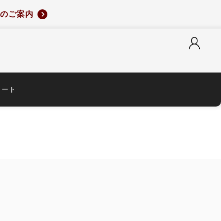
のご案内
カート