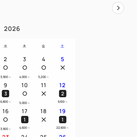
2026
水
木
金
土
2
3
4
5
3,900
～
4,000
～
5,200
～
9
10
11
12
3
2
6,800
～
9,100
～
5,000
～
16
17
18
19
1
1
4,600
～
22,600
～
3,900
～
23
24
25
26