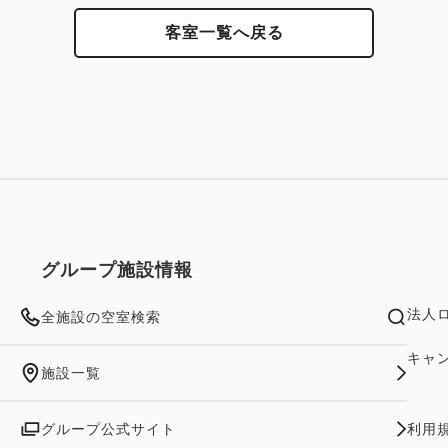
客室一覧へ戻る
グループ施設情報
法人
全施設の空室検索
キャ
施設一覧
グループ公式サイト
利用