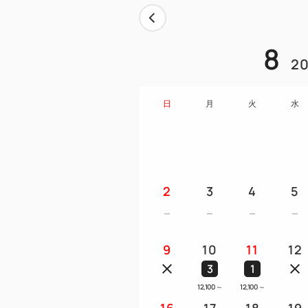
8
20
日
月
火
水
2
3
4
5
9
10
11
12
3
1
12,100
～
12,100
～
16
17
18
19