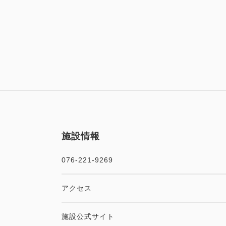
施設情報
076-221-9269
アクセス
施設公式サイト