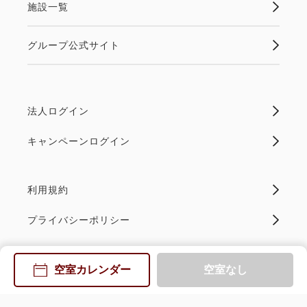
施設一覧
グループ公式サイト
法人ログイン
キャンペーンログイン
利用規約
プライバシーポリシー
Copyright(C) RESOL HOLDINGS CO., LTD. All Rights Reserved.
空室カレンダー
空室なし