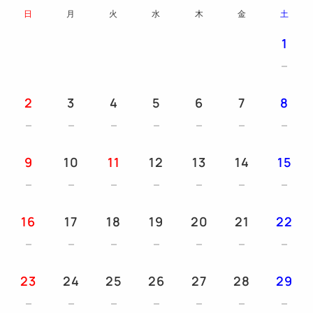
日
月
火
水
木
金
土
1
2
3
4
5
6
7
8
9
10
11
12
13
14
15
16
17
18
19
20
21
22
23
24
25
26
27
28
29