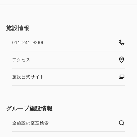
施設情報
011-241-9269
アクセス
施設公式サイト
グループ施設情報
全施設の空室検索