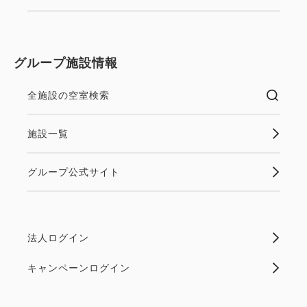
グループ施設情報
全施設の空室検索
施設一覧
グループ公式サイト
法人ログイン
キャンペーンログイン