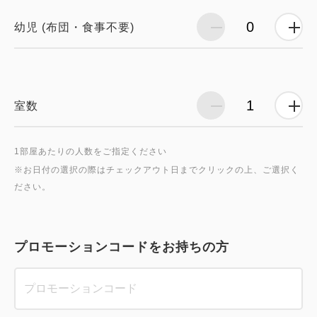
幼児 (布団・食事不要)
室数
1部屋あたりの人数をご指定ください
※お日付の選択の際はチェックアウト日までクリックの上、ご選択く
プロモーションコードをお持ちの方