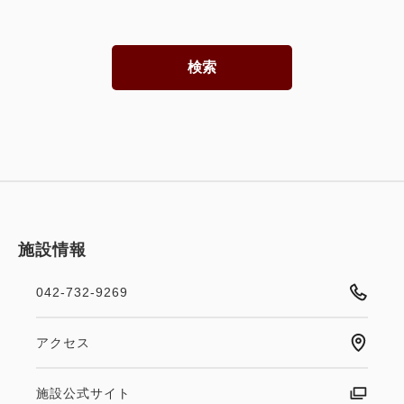
検索
施設情報
042-732-9269
アクセス
施設公式サイト