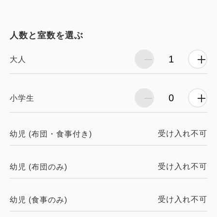
人数と室数を選ぶ
大人
小学生
受け入れ不可
幼児 (布団・食事付き)
受け入れ不可
幼児 (布団のみ)
受け入れ不可
幼児 (食事のみ)