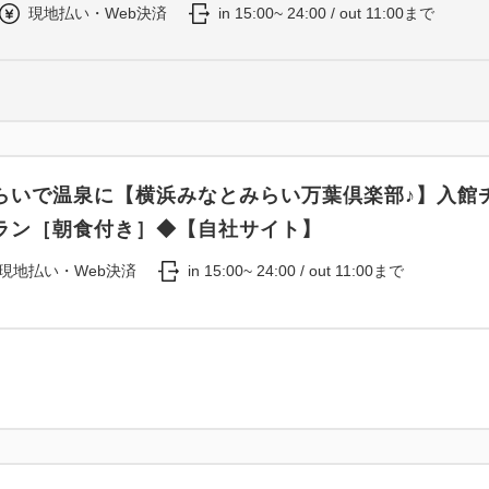
現地払い・Web決済
in 15:00~ 24:00 / out 11:00まで
らいで温泉に【横浜みなとみらい万葉倶楽部♪】入館
ラン［朝食付き］◆【自社サイト】
現地払い・Web決済
in 15:00~ 24:00 / out 11:00まで