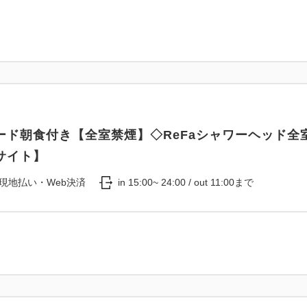
ード朝食付き【全室禁煙】◇ReFaシャワーヘッド全
サイト】
現地払い・Web決済
in 15:00~ 24:00 / out 11:00まで