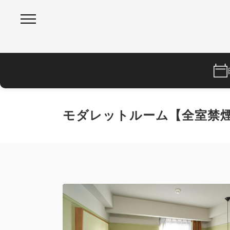
モダレットルーム【全室禁煙