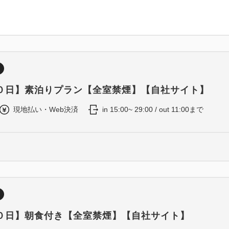
０日】素泊りプラン【全室禁煙】【自社サイト】
現地払い・Web決済
in 15:00~ 29:00 / out 11:00まで
０日】朝食付き【全室禁煙】【自社サイト】