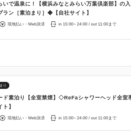
らいで温泉に！【横浜みなとみらい万葉倶楽部】の入
プラン［素泊まり］◆【自社サイト】
現地払い・Web決済
in 15:00~ 24:00 / out 11:00まで
まり
ード素泊り【全室禁煙】◇ReFaシャワーヘッド全室
イト】
現地払い・Web決済
in 15:00~ 24:00 / out 11:00まで