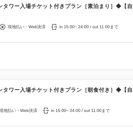
ンタワー入場チケット付きプラン［素泊まり］◆【自
現地払い・Web決済
in 15:00~ 24:00 / out 11:00まで
ンタワー入場チケット付きプラン［朝食付き］◆【自
現地払い・Web決済
in 15:00~ 24:00 / out 11:00まで