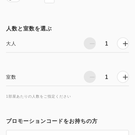
人数と室数を選ぶ
大人
室数
1部屋あたりの人数をご指定ください
プロモーションコードをお持ちの方