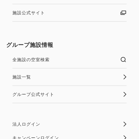
施設公式サイト
グループ施設情報
全施設の空室検索
施設一覧
グループ公式サイト
法人ログイン
キャンペーンログイン