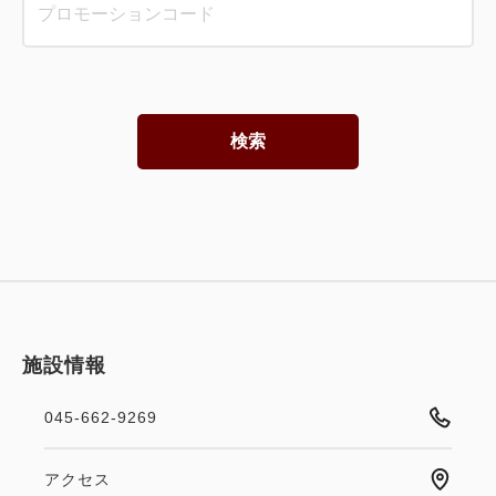
検索
施設情報
045-662-9269
アクセス