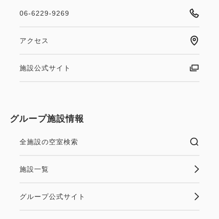
06-6229-9269
アクセス
施設公式サイト
グループ施設情報
全施設の空室検索
施設一覧
グループ公式サイト