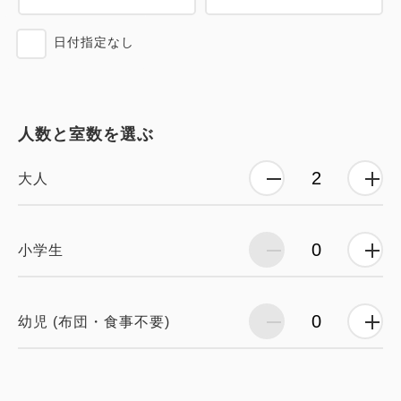
日付指定なし
人数と室数を選ぶ
大人
小学生
幼児 (布団・食事不要)