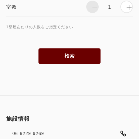
室数
1部屋あたりの人数をご指定ください
検索
施設情報
06-6229-9269