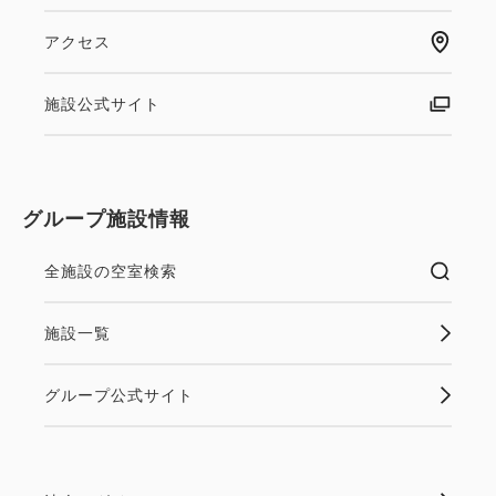
アクセス
施設公式サイト
グループ施設情報
全施設の空室検索
施設一覧
グループ公式サイト